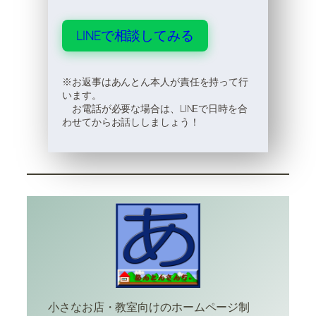
LINEで相談してみる
※お返事はあんとん本人が責任を持って行
います。
お電話が必要な場合は、LINEで日時を合
わせてからお話ししましょう！
小さなお店・教室向けのホームページ制