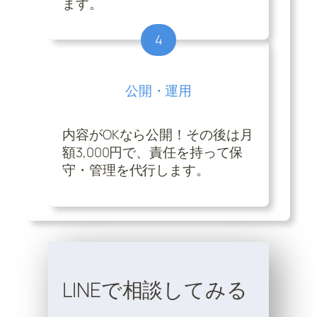
ます。
4
公開・運用
内容がOKなら公開！その後は月
額3,000円で、責任を持って保
守・管理を代行します。
LINEで相談してみる