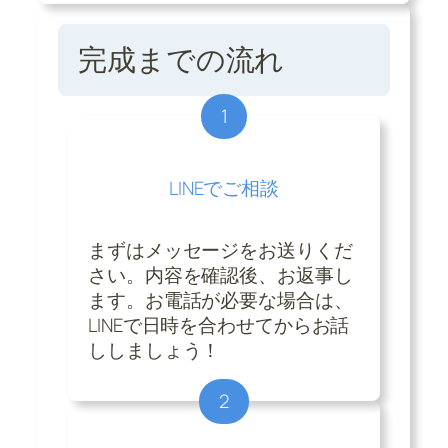
完成までの流れ
1
LINEでご相談
まずはメッセージをお送りくだ
さい。内容を確認後、お返事し
ます。お電話が必要な場合は、
LINEで日時を合わせてからお話
ししましょう！
2