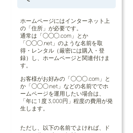
ホームページにはインターネット上
の「住所」が必要です。
通常は「◯◯◯.com」とか
「◯◯◯.net」のような名前を取
得・レンタル（厳密には購入・登
録）し、ホームページと関連付けま
す。
お客様がお好みの「◯◯◯.com」と
か「◯◯◯.net」などの名前ででホ
ームページを運用したい場合は、
「年に 1 度 3,000円」程度の費用が発
生します。
ただし、以下の名前でよければ、ド