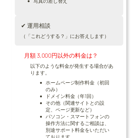
写真の差し替え
✔ 運用相談
（「これどうする？」にお答えします）
月額 3,000円以外の料金は？
以下のような料金が発生する場合があ
ります。
ホームページ制作料金（初回
のみ）
ドメイン料金（年1回）
その他（関連サイトとの設
定、ページ更新など）
パソコン・スマートフォンの
操作方法に関するご相談は、
別途サポート料金をいただい
ております。