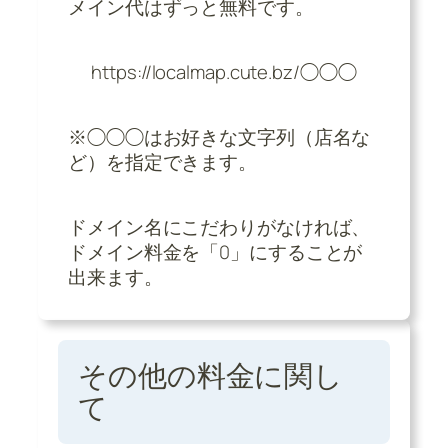
メイン代はずっと無料です。
https://localmap.cute.bz/◯◯◯
※◯◯◯はお好きな文字列（店名な
ど）を指定できます。
ドメイン名にこだわりがなければ、
ドメイン料金を「0」にすることが
出来ます。
その他の料金に関し
て