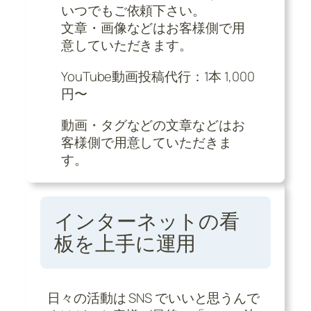
いつでもご依頼下さい。
文章・画像などはお客様側で用
意していただきます。
YouTube動画投稿代行：1本 1,000
円〜
動画・タグなどの文章などはお
客様側で用意していただきま
す。
インターネットの看
板を上手に運用
日々の活動は SNS でいいと思うんで