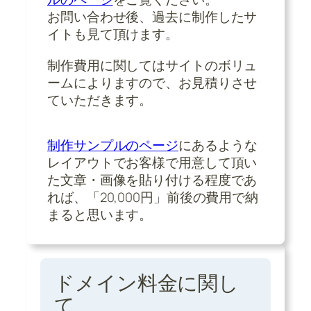
お問い合わせ後、過去に制作したサ
イトも見て頂けます。
制作費用に関してはサイトのボリュ
ームによりますので、お見積りさせ
ていただきます。
制作サンプルのページ
にあるような
レイアウトでお客様で用意して頂い
た文章・画像を貼り付ける程度であ
れば、「20,000円」前後の費用で納
まると思います。
ドメイン料金に関し
て