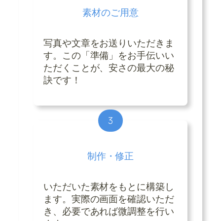
素材のご用意
写真や文章をお送りいただきま
す。この「準備」をお手伝いい
ただくことが、安さの最大の秘
訣です！
3
制作・修正
いただいた素材をもとに構築し
ます。実際の画面を確認いただ
き、必要であれば微調整を行い