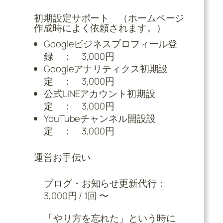
初期設定サポート （ホームページ
作成時によく依頼されます。）
Googleビジネスプロフィール登
録 ： 3,000円
Googleアナリティクス初期設
定 ： 3,000円
公式LINEアカウント初期設
定 ： 3,000円
YouTubeチャンネル開設設
定 ： 3,000円
運営お手伝い
ブログ・お知らせ更新代行：
3,000円 / 1回 〜
「やり方を忘れた」という時に