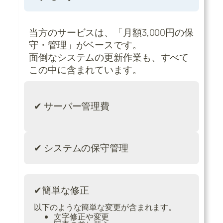
当方のサービスは、「月額3,000円の保
守・管理」がベースです。
面倒なシステムの更新作業も、すべて
この中に含まれています。
✔ サーバー管理費
✔ システムの保守管理
✔簡単な修正
以下のような簡単な変更が含まれます。
文字修正や変更