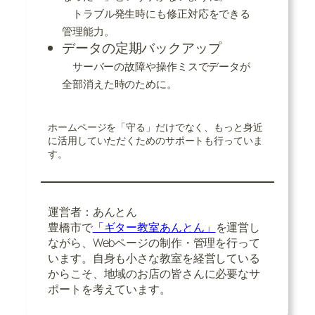
トラブル発生時にも修正対応をできる
管理能力。
データの定期バックアップ
サーバーの故障や操作ミスでデータが
全部消えた時のために。
ホームページを「守る」だけでなく、もっと身近
に活用していただくためのサポートも行っていま
す。
運営者：あんとん
豊橋市で
「ギター教室あんとん」
を運営し
ながら、Webページの制作・管理を行って
います。自身も小さな教室を経営している
からこそ、地域のお店の皆さんに必要なサ
ポートを考えています。