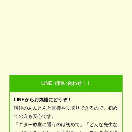
LINE で問い合わせ！！
LINEからお気軽にどうぞ！
講師のあんとんと直接やり取りできるので、初め
ての方も安心です。
「ギター教室に通うのは初めて」「どんな先生な