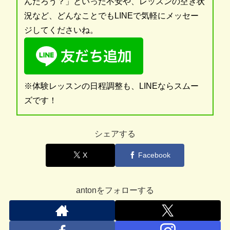
んだろう？」といった不安や、レッスンの空き状
況など、どんなことでもLINEで気軽にメッセー
ジしてくださいね。
※体験レッスンの日程調整も、LINEならスムー
ズです！
シェアする
X
Facebook
antonをフォローする