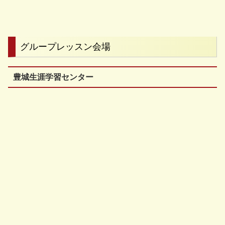
グループレッスン会場
豊城生涯学習センター