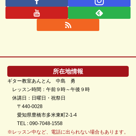
所在地情報
ギター教室あんとん 中島 勇
レッスン時間：午前９時～午後９時
休講日：日曜日・祝祭日
〒440-0028
愛知県豊橋市多米東町2-1-4
TEL : 090-7048-1558
※レッスン中など、電話に出られない場合もあります。