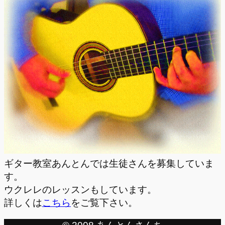
ギター教室あんとんでは生徒さんを募集していま
す。
ウクレレのレッスンもしています。
詳しくは
こちら
をご覧下さい。