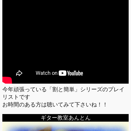
今年頑張っている「割と簡単」シリーズのプレイ
リストです
お時間のある方は聴いてみて下さいね！！
ギター教室あんとん