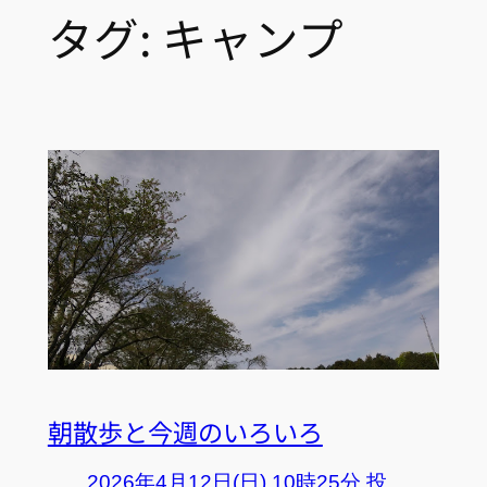
タグ:
キャンプ
朝散歩と今週のいろいろ
2026年4月12日(日) 10時25分 投