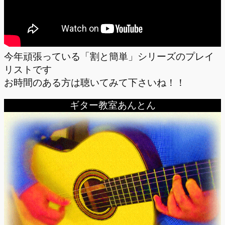
今年頑張っている「割と簡単」シリーズのプレイ
リストです
お時間のある方は聴いてみて下さいね！！
ギター教室あんとん