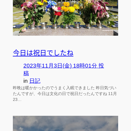
今日は祝日でしたね
2023年11月3日(金) 18時01分 投
稿
in
日記
昨晩は暖かかったのでうまく入眠できました 昨日気づい
たんですが、今日は文化の日で祝日だったんですね 11月
23…