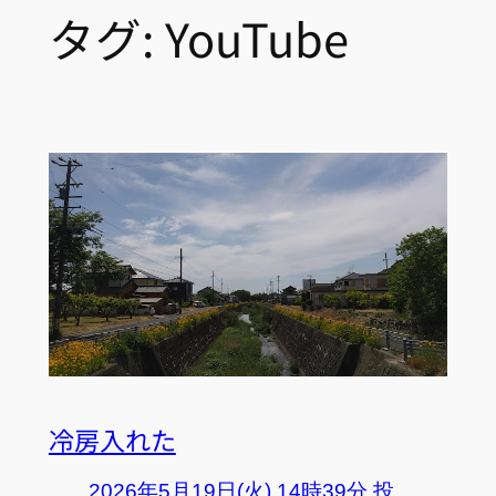
タグ:
YouTube
冷房入れた
2026年5月19日(火) 14時39分 投