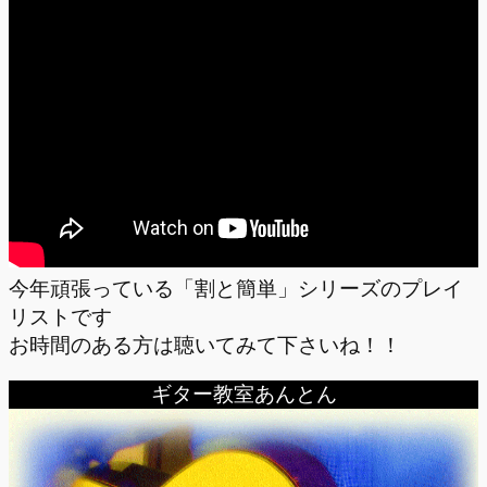
今年頑張っている「割と簡単」シリーズのプレイ
リストです
お時間のある方は聴いてみて下さいね！！
ギター教室あんとん