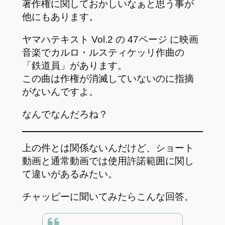
著作権に関しておかしいなぁと思う事が
他にもあります。
ヤマハテキスト Vol.2 の 47ページ に映画
音楽でカルロ・ルスティケッリ作曲の
「鉄道員」があります。
この曲は作権が消滅していないのに指摘
がないんですよ。
なんでなんだろね？
上の件とは関係ないんだけど、ショート
動画と通常動画では使用許諾範囲に関し
て違いがあるみたい。
チャッピーに聞いてみたらこんな回答。