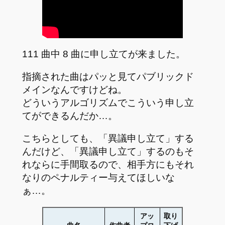
111 曲中 8 曲に申し立てが来ました。
指摘された曲はパッと見てパブリックド
メインなんですけどね。
どういうアルゴリズムでこういう申し立
てができるんだか…。
こちらとしても、「異議申し立て」する
んだけど、「異議申し立て」するのもそ
れならに手間取るので、相手方にもそれ
なりのペナルティー与えてほしいな
ぁ…。
アッ
取り