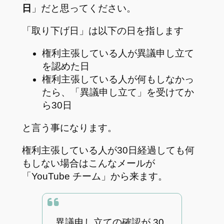
日
」だと思ってください。
「取り下げ日」は以下の日を指します
権利主張している人が異議申し立て
を認めた日
権利主張している人が何もしなかっ
たら、「異議申し立て」を受けてか
ら30日
と言う事になります。
権利主張している人が30日経過しても何
もしない場合はこんなメールが
「YouTube チーム」から来ます。
異議申し立ての確認が 30