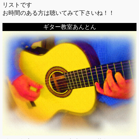
リストです
お時間のある方は聴いてみて下さいね！！
ギター教室あんとん