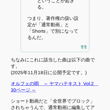
ということが起き
る。
つまり、著作権の扱い設
定が「通常動画」と
「Shorts」で別になって
るんだ。
ちなみにこれに該当した曲は以下の曲で
す。
(2025年11月18日に公開予定です。)
オルフェの唄 ～ ヤマハテキスト Vol.2
30ページ ～
ショート動画だと「全世界でブロック」
されちゃうんで、通常動画に編集してア