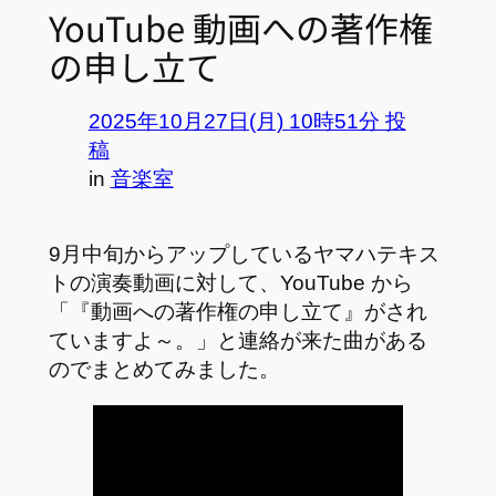
YouTube 動画への著作権
の申し立て
2025年10月27日(月) 10時51分 投
稿
in
音楽室
9月中旬からアップしているヤマハテキス
トの演奏動画に対して、YouTube から
「『動画への著作権の申し立て』がされ
ていますよ～。」と連絡が来た曲がある
のでまとめてみました。