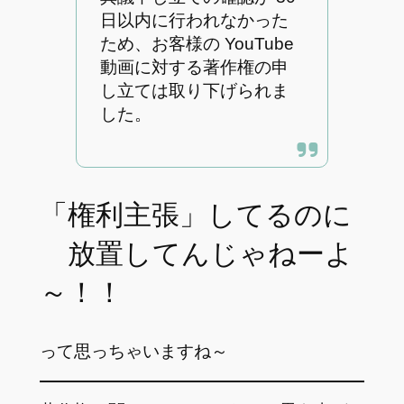
日以内に行われなかった
ため、お客様の YouTube
動画に対する著作権の申
し立ては取り下げられま
した。
「権利主張」してるのに
放置してんじゃねーよ
～！！
って思っちゃいますね～