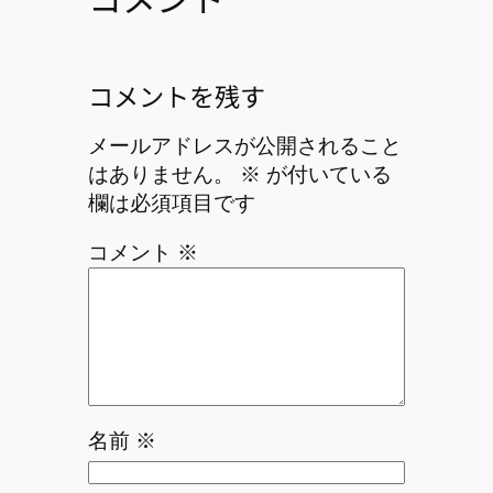
コメントを残す
メールアドレスが公開されること
はありません。
※
が付いている
欄は必須項目です
コメント
※
名前
※