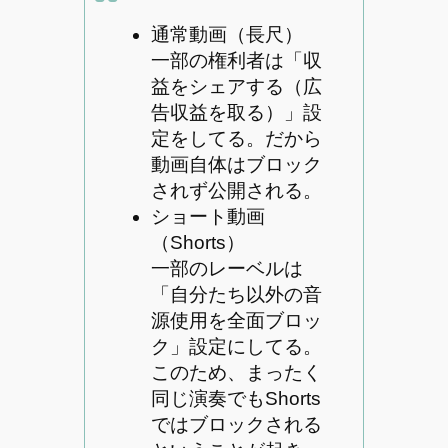
通常動画（長尺）
一部の権利者は「収
益をシェアする（広
告収益を取る）」設
定をしてる。だから
動画自体はブロック
されず公開される。
ショート動画
（Shorts）
一部のレーベルは
「自分たち以外の音
源使用を全面ブロッ
ク」設定にしてる。
このため、まったく
同じ演奏でもShorts
ではブロックされる