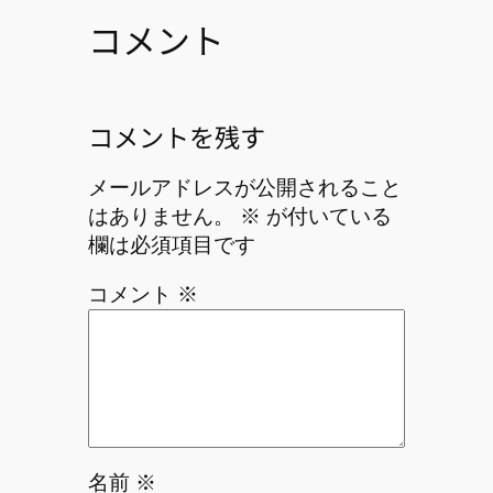
コメント
コメントを残す
メールアドレスが公開されること
はありません。
※
が付いている
欄は必須項目です
コメント
※
名前
※