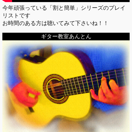
今年頑張っている「割と簡単」シリーズのプレイ
リストです
お時間のある方は聴いてみて下さいね！！
ギター教室あんとん