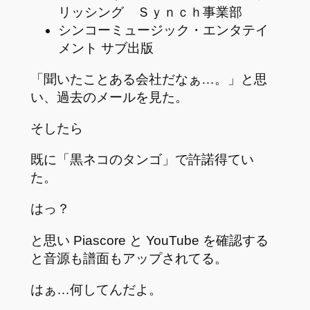
リッシング Ｓｙｎｃｈ事業部
シンコーミュージック・エンタテイ
メント サブ出版
「聞いたことある会社だなぁ…。」と思
い、過去のメールを見た。
そしたら
既に「黒ネコのタンゴ」で許諾得てい
た。
はっ？
と思い Piascore と YouTube を確認する
と音源も譜面もアップされてる。
はぁ…何してんだよ。