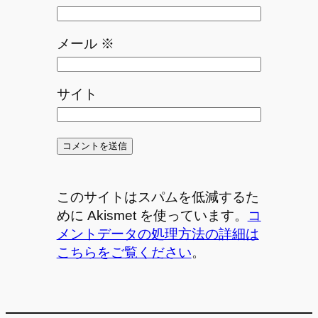
メール
※
サイト
このサイトはスパムを低減するた
めに Akismet を使っています。
コ
メントデータの処理方法の詳細は
こちらをご覧ください
。