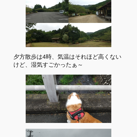
夕方散歩は4時、気温はそれほど高くない
けど、湿気すごかったぁ～