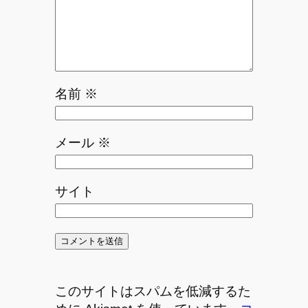
名前
※
メール
※
サイト
このサイトはスパムを低減するた