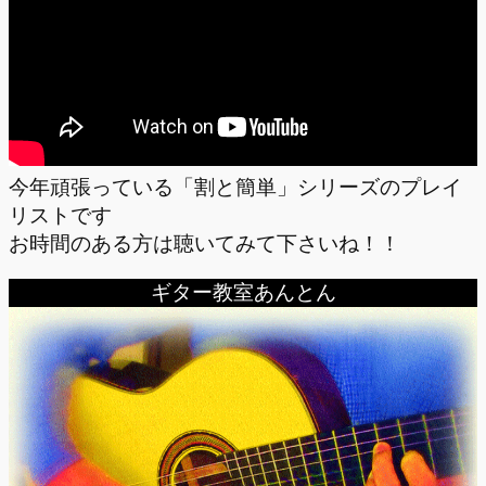
今年頑張っている「割と簡単」シリーズのプレイ
リストです
お時間のある方は聴いてみて下さいね！！
ギター教室あんとん