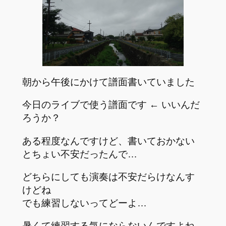
朝から午後にかけて譜面書いていました
今日のライブで使う譜面です ← いいんだ
ろうか？
ある程度なんですけど、書いておかない
とちょい不安だったんで…
どちらにしても演奏は不安だらけなんす
けどね
でも練習しないってどーよ…
暑くて練習する気にならないんですよね