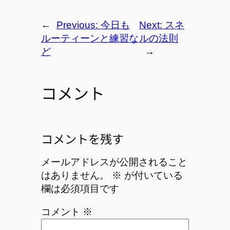
←
Previous:
今日も
Next:
スネ
ルーティーンと練習な
ルの法則
ど
→
コメント
コメントを残す
メールアドレスが公開されること
はありません。
※
が付いている
欄は必須項目です
コメント
※