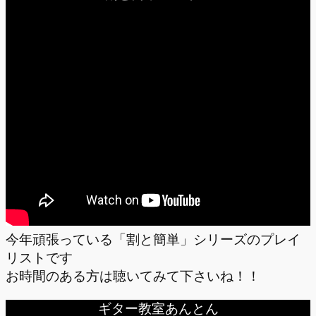
今年頑張っている「割と簡単」シリーズのプレイ
リストです
お時間のある方は聴いてみて下さいね！！
ギター教室あんとん