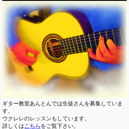
ギター教室あんとんでは生徒さんを募集していま
す。
ウクレレのレッスンもしています。
詳しくは
こちら
をご覧下さい。