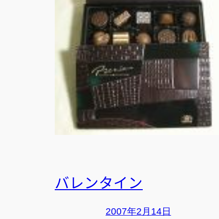
バレンタイン
2007年2月14日