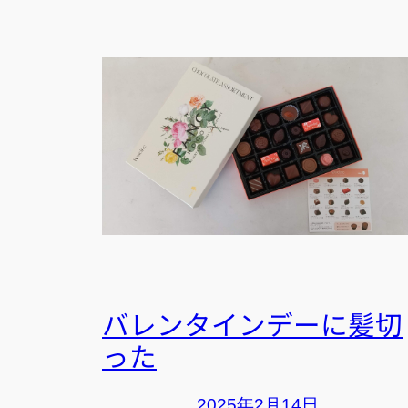
バレンタインデーに髪切
った
2025年2月14日