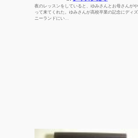
夜のレッスンをしていると、ゆみさんとお母さんがや
って来てくれた。ゆみさんが高校卒業の記念にディズ
ニーランドにい…