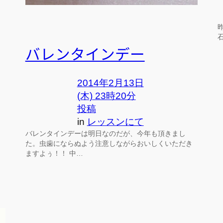
バレンタインデー
2014年2月13日
(木) 23時20分
投稿
in
レッスンにて
バレンタインデーは明日なのだが、今年も頂きまし
た。虫歯にならぬよう注意しながらおいしくいただき
ますよぅ！！ 中…