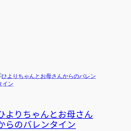
ひよりちゃんとお母さん
からのバレンタイン