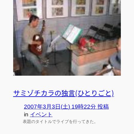
サミゾチカラの独言(ひとりごと)
2007年3月3日(土) 19時22分 投稿
in
イベント
表題のタイトルでライブを行ってきた。