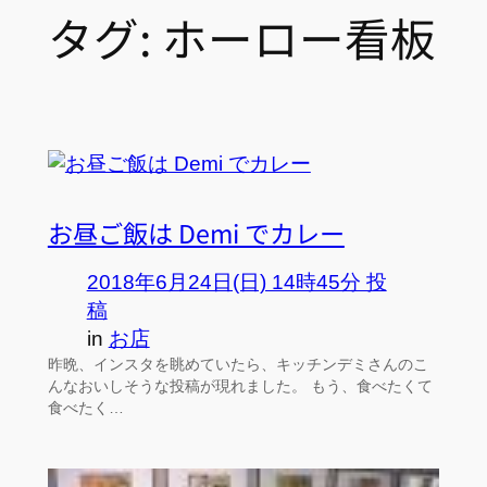
タグ:
ホーロー看板
お昼ご飯は Demi でカレー
2018年6月24日(日) 14時45分 投
稿
in
お店
昨晩、インスタを眺めていたら、キッチンデミさんのこ
んなおいしそうな投稿が現れました。 もう、食べたくて
食べたく…