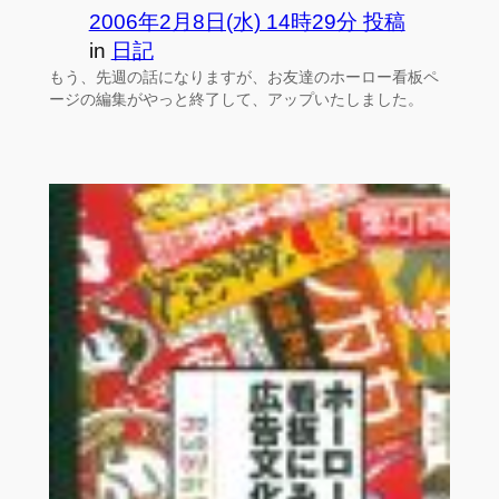
2006年2月8日(水) 14時29分 投稿
in
日記
もう、先週の話になりますが、お友達のホーロー看板ペ
ージの編集がやっと終了して、アップいたしました。