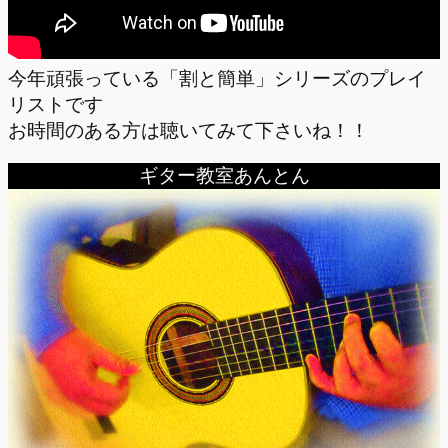
今年頑張っている「割と簡単」シリーズのプレイ
リストです
お時間のある方は聴いてみて下さいね！！
ギター教室あんとん