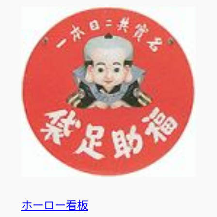
ホーロー看板