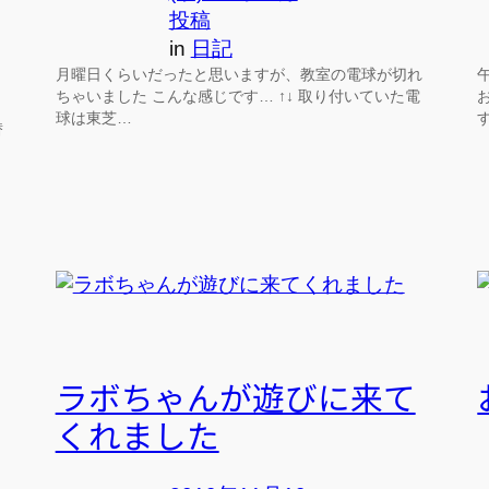
投稿
in
日記
月曜日くらいだったと思いますが、教室の電球が切れ
ちゃいました こんな感じです… ↑↓ 取り付いていた電
球は東芝…
替
ラボちゃんが遊びに来て
くれました