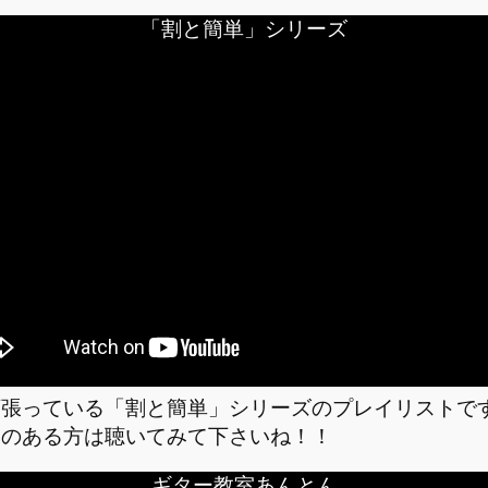
「割と簡単」シリーズ
頑張っている「割と簡単」シリーズのプレイリストで
間のある方は聴いてみて下さいね！！
ギター教室あんとん