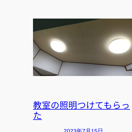
教室の照明つけてもらっ
た
2023年7月15日