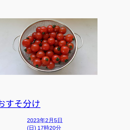
おすそ分け
2023年2月5日
(日) 17時20分