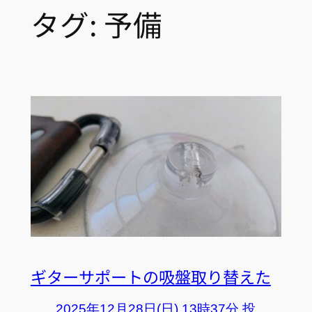
タグ:
予備
ギターサポートの吸盤取り替えた
2025年12月28日(日) 13時37分 投