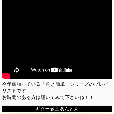
今年頑張っている「割と簡単」シリーズのプレイ
リストです
お時間のある方は聴いてみて下さいね！！
ギター教室あんとん