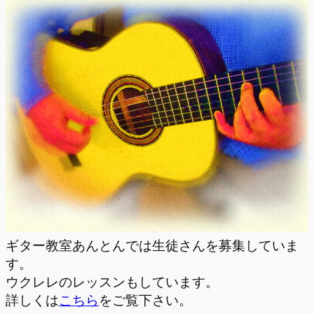
ギター教室あんとんでは生徒さんを募集していま
す。
ウクレレのレッスンもしています。
詳しくは
こちら
をご覧下さい。