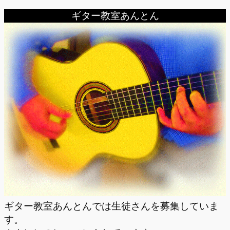
ギター教室あんとん
ギター教室あんとんでは生徒さんを募集していま
す。