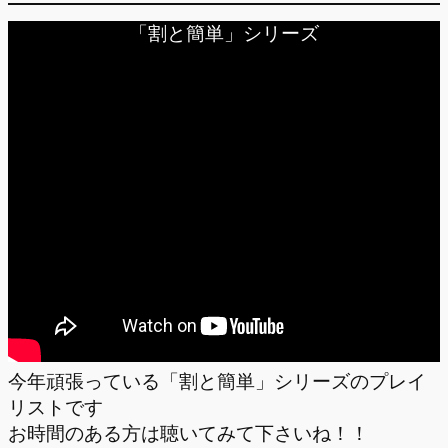
「割と簡単」シリーズ
今年頑張っている「割と簡単」シリーズのプレイ
リストです
お時間のある方は聴いてみて下さいね！！