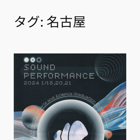
タグ:
名古屋