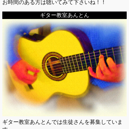
お時間のある方は聴いてみて下さいね！！
ギター教室あんとん
ギター教室あんとんでは生徒さんを募集していま