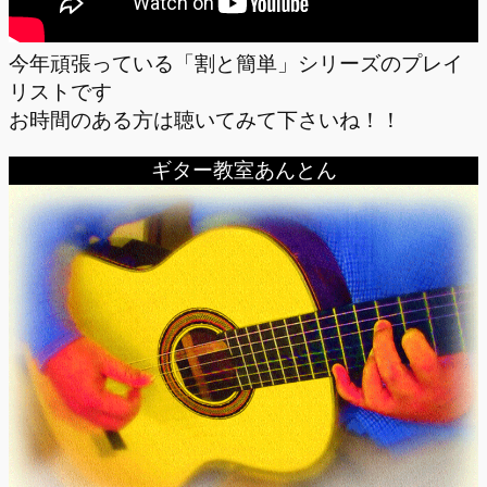
今年頑張っている「割と簡単」シリーズのプレイ
リストです
お時間のある方は聴いてみて下さいね！！
ギター教室あんとん