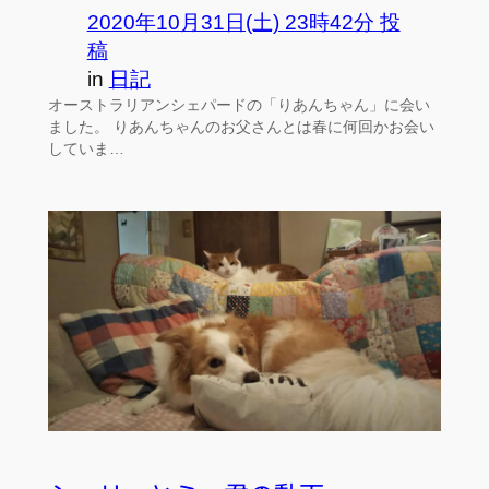
2020年10月31日(土) 23時42分 投
稿
in
日記
オーストラリアンシェパードの「りあんちゃん」に会い
ました。 りあんちゃんのお父さんとは春に何回かお会い
していま…