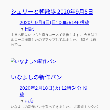
シェリーと朝散歩 2020年9月5日
2020年9月6日(日) 00時51分 投稿
in
日記
土日の朝はいつもと違うコースで散歩します。 今日はフ
ルコース撮影したのでアップしてみました。 BGM は自
分で…
いなよしの新作パン
2020年2月18日(火) 12時54分 投
稿
in
お店
いなよしの新作パンを買ってきました。 北海道ミルクパ