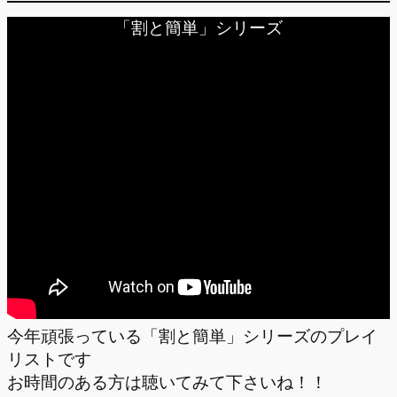
「割と簡単」シリーズ
今年頑張っている「割と簡単」シリーズのプレイ
リストです
お時間のある方は聴いてみて下さいね！！