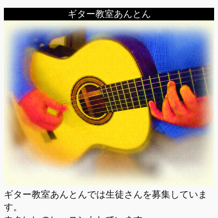
ギター教室あんとん
ギター教室あんとんでは生徒さんを募集していま
す。