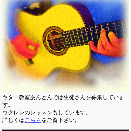
ギター教室あんとんでは生徒さんを募集していま
す。
ウクレレのレッスンもしています。
詳しくは
こちら
をご覧下さい。