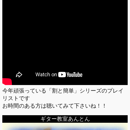
今年頑張っている「割と簡単」シリーズのプレイ
リストです
お時間のある方は聴いてみて下さいね！！
ギター教室あんとん