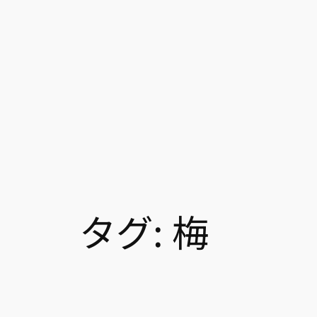
タグ:
梅