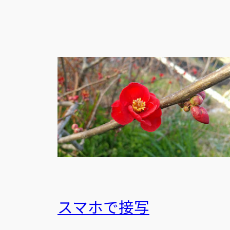
スマホで接写