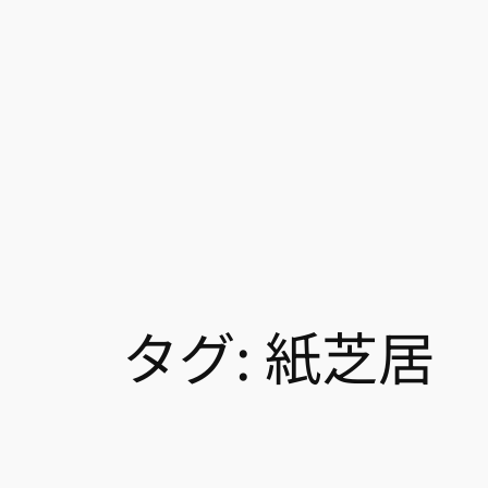
タグ:
紙芝居