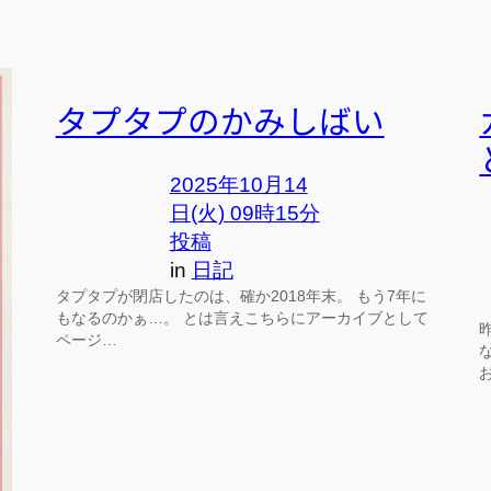
タプタプのかみしばい
2025年10月14
日(火) 09時15分
投稿
in
日記
タプタプが閉店したのは、確か2018年末。 もう7年に
もなるのかぁ…。 とは言えこちらにアーカイブとして
ページ…