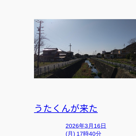
うたくんが来た
2026年3月16日
(月) 17時40分