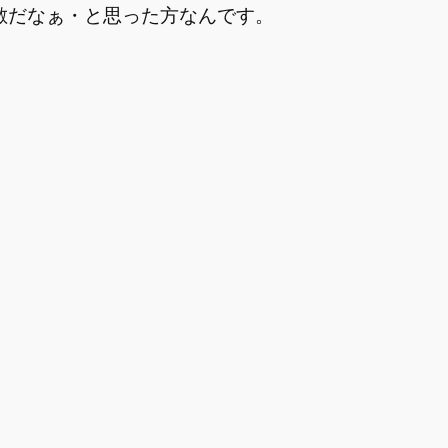
素敵だなぁ・と思った方なんです。