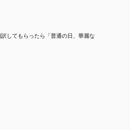
le さんで翻訳してもらったら「普通の日、華麗な