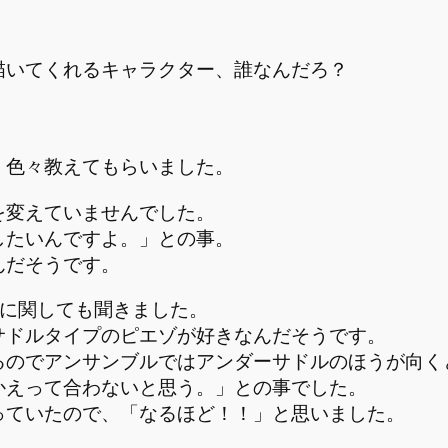
描いてくれるキャラクター、誰なんだろ？
、色々教えてもらいました。
を変えていませんでした。
したいんですよ。」との事。
んだそうです。
プに関しても聞きました。
サドルタイプのピエゾが好きなんだそうです。
るのでアンサンブルではアンダーサドルのほうが向く
かえって合わないと思う。」との事でした。
っていたので、「なるほど！！」と思いました。