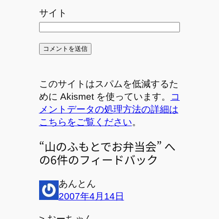
サイト
このサイトはスパムを低減するた
めに Akismet を使っています。
コ
メントデータの処理方法の詳細は
こちらをご覧ください
。
“山のふもとでお弁当会” へ
の6件のフィードバック
あんとん
2007年4月14日
> おーちゃん