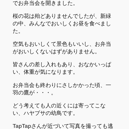
でお弁当会を開きました。
桜の花は殆どありませんでしたが、新緑
の中、みんなでおいしくお昼を食べまし
た。
空気もおいしくて景色もいいし、お弁当
がおいしくないはずがありません。
皆さんの差し入れもあり、おなかいっぱ
い、体重が気になります。
お弁当会も終わりにさしかかった頃、一
羽の鷹が・・・。
どう考えても人の近くには寄ってこな
い、ハヤブサの幼鳥です。
TapTapさんが近づいて写真を撮っても逃