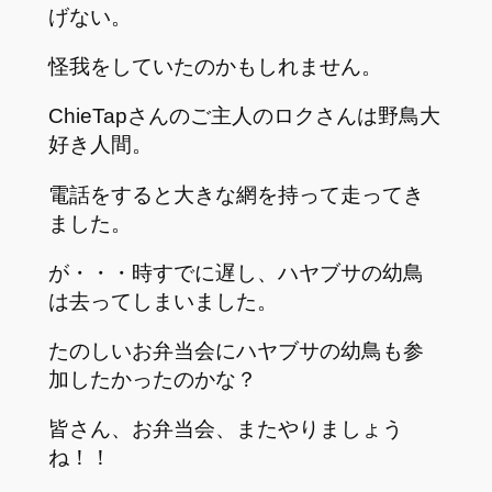
げない。
怪我をしていたのかもしれません。
ChieTapさんのご主人のロクさんは野鳥大
好き人間。
電話をすると大きな網を持って走ってき
ました。
が・・・時すでに遅し、ハヤブサの幼鳥
は去ってしまいました。
たのしいお弁当会にハヤブサの幼鳥も参
加したかったのかな？
皆さん、お弁当会、またやりましょう
ね！！