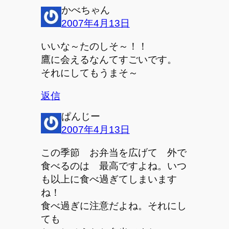
かべちゃん
2007年4月13日
いいな～たのしそ～！！
鷹に会えるなんてすごいです。
それにしてもうまそ～
返信
ぱんじー
2007年4月13日
この季節 お弁当を広げて 外で
食べるのは 最高ですよね。いつ
も以上に食べ過ぎてしまいます
ね！
食べ過ぎに注意だよね。それにし
ても