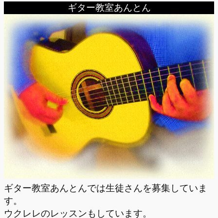
ギター教室あんとん
ギター教室あんとんでは生徒さんを募集していま
す。
ウクレレのレッスンもしています。