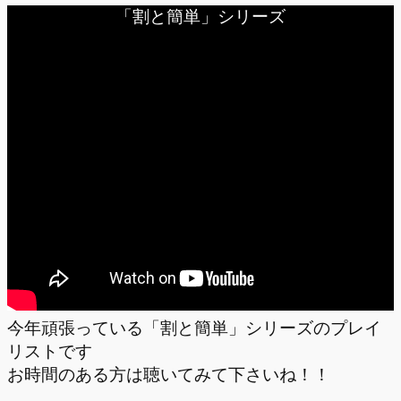
「割と簡単」シリーズ
今年頑張っている「割と簡単」シリーズのプレイ
リストです
お時間のある方は聴いてみて下さいね！！