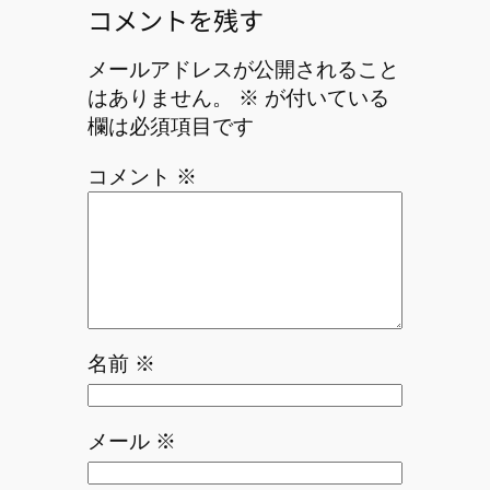
コメントを残す
メールアドレスが公開されること
はありません。
※
が付いている
欄は必須項目です
コメント
※
名前
※
メール
※