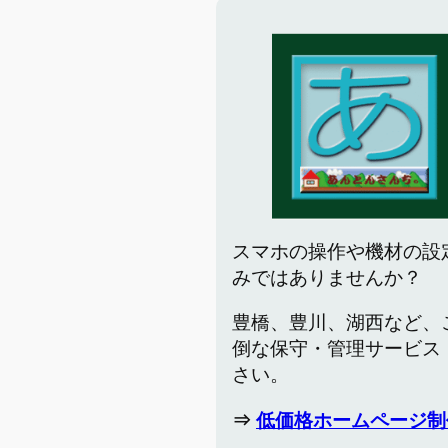
スマホの操作や機材の設
みではありませんか？
豊橋、豊川、湖西など、
倒な保守・管理サービス
さい。
⇒
低価格ホームページ制