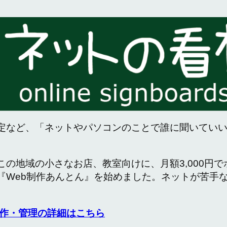
定など、「ネットやパソコンのことで誰に聞いてい
この地域の小さなお店、教室向けに、月額3,000円
『Web制作あんとん』を始めました。ネットが苦手
作・管理の詳細はこちら