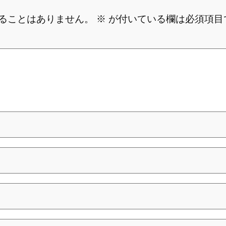
ることはありません。
※
が付いている欄は必須項目