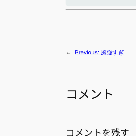
←
Previous:
風強すぎ
コメント
コメントを残す