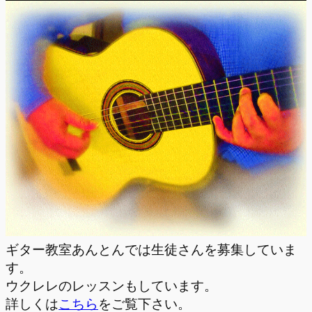
ギター教室あんとんでは生徒さんを募集していま
す。
ウクレレのレッスンもしています。
詳しくは
こちら
をご覧下さい。