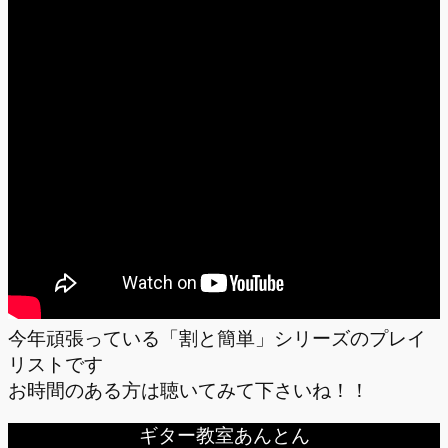
今年頑張っている「割と簡単」シリーズのプレイ
リストです
お時間のある方は聴いてみて下さいね！！
ギター教室あんとん