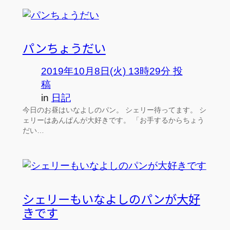
パンちょうだい
2019年10月8日(火) 13時29分 投
稿
in
日記
今日のお昼はいなよしのパン。 シェリー待ってます。 シ
ェリーはあんぱんが大好きです。 「お手するからちょう
だい…
シェリーもいなよしのパンが大好
きです