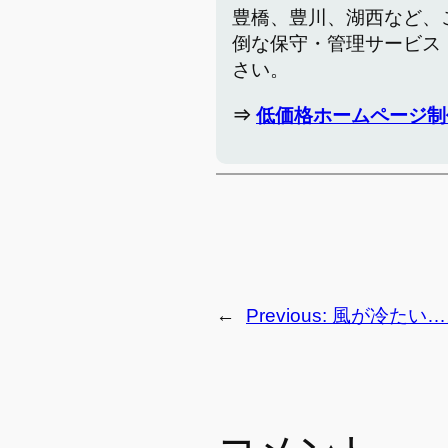
豊橋、豊川、湖西など、
倒な保守・管理サービス
さい。
⇒
低価格ホームページ制
←
Previous:
風が冷たい…