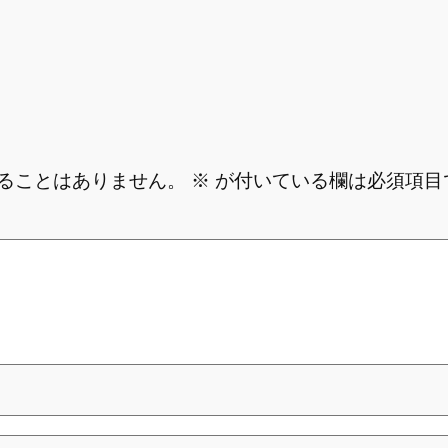
ることはありません。
※
が付いている欄は必須項目