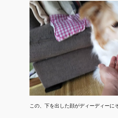
この、下を出した顔がディーディーに