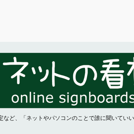
定など、「ネットやパソコンのことで誰に聞いてい