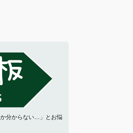
いか分からない…」とお悩