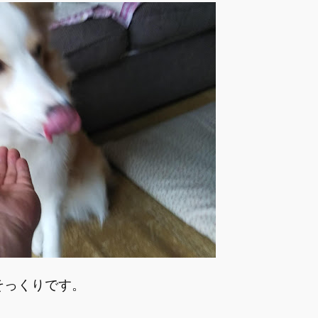
そっくりです。