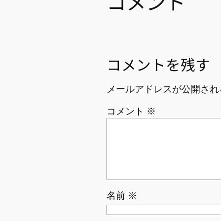
コメント
コメントを残す
メールアドレスが公開され
コメント
※
名前
※