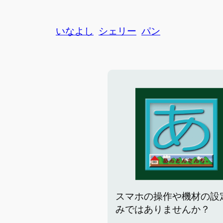
いなよし
シェリー
パン
スマホの操作や機材の設
みではありませんか？