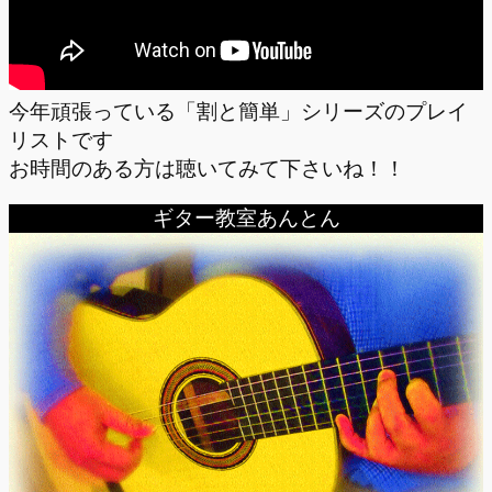
今年頑張っている「割と簡単」シリーズのプレイ
リストです
お時間のある方は聴いてみて下さいね！！
ギター教室あんとん