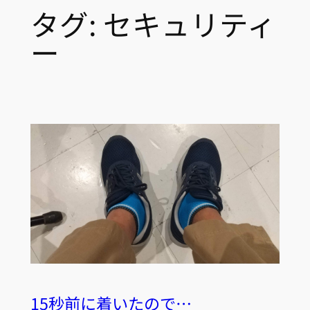
タグ:
セキュリティ
ー
15秒前に着いたので…