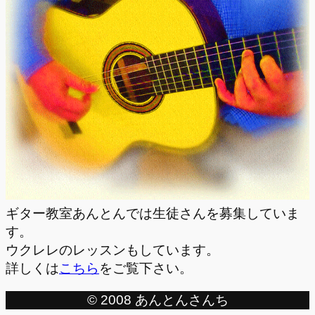
ギター教室あんとんでは生徒さんを募集していま
す。
ウクレレのレッスンもしています。
詳しくは
こちら
をご覧下さい。
© 2008 あんとんさんち