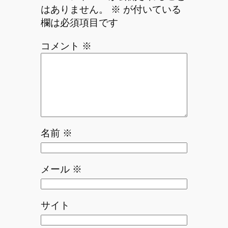
はありません。
※
が付いている
欄は必須項目です
コメント
※
名前
※
メール
※
サイト