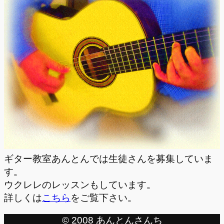
ギター教室あんとんでは生徒さんを募集していま
す。
ウクレレのレッスンもしています。
詳しくは
こちら
をご覧下さい。
© 2008 あんとんさんち