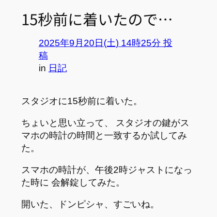
15秒前に着いたので…
2025年9月20日(土) 14時25分 投
稿
in
日記
スタジオに15秒前に着いた。
ちょいと思い立って、 スタジオの鍵がス
マホの時計の時間と一致するか試してみ
た。
スマホの時計が、午後2時ジャストになっ
た時に 会解錠してみた。
開いた、ドンピシャ、すごいね。