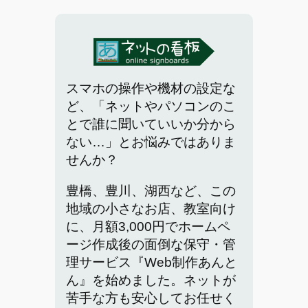
スマホの操作や機材の設定な
ど、「ネットやパソコンのこ
とで誰に聞いていいか分から
ない…」とお悩みではありま
せんか？
豊橋、豊川、湖西など、この
地域の小さなお店、教室向け
に、月額3,000円でホームペ
ージ作成後の面倒な保守・管
理サービス『Web制作あんと
ん』を始めました。ネットが
苦手な方も安心してお任せく