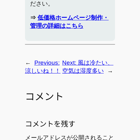
ださい。
⇒
低価格ホームページ制作・
管理の詳細はこちら
←
Previous:
Next:
風は冷たい、
涼しいね！！
空気は湿度多い
→
コメント
コメントを残す
メールアドレスが公開されること