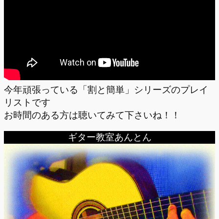
今年頑張っている「割と簡単」シリーズのプレイ
リストです
お時間のある方は聴いてみて下さいね！！
ギター教室あんとん