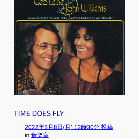
TIME DOES FLY
2022年8月8日(月) 12時30分 投稿
in
音楽室