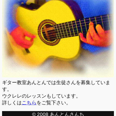
ギター教室あんとんでは生徒さんを募集していま
す。
ウクレレのレッスンもしています。
詳しくは
こちら
をご覧下さい。
© 2008 あんとんさんち