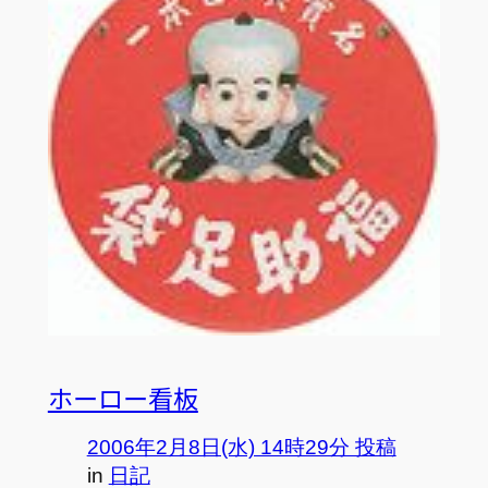
ホーロー看板
2006年2月8日(水) 14時29分 投稿
in
日記