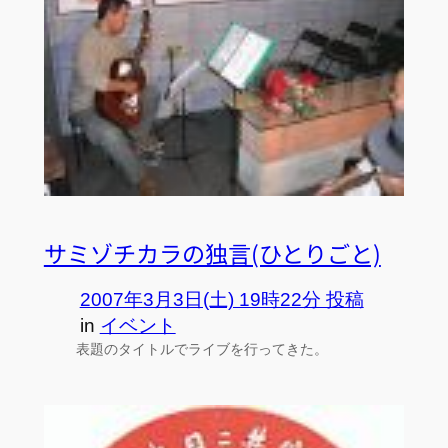
サミゾチカラの独言(ひとりごと)
2007年3月3日(土) 19時22分 投稿
in
イベント
表題のタイトルでライブを行ってきた。