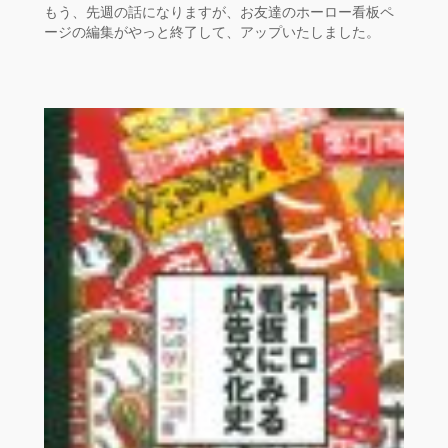
もう、先週の話になりますが、お友達のホーロー看板ペ
ージの編集がやっと終了して、アップいたしました。