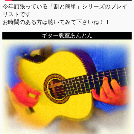
今年頑張っている「割と簡単」シリーズのプレイ
リストです
お時間のある方は聴いてみて下さいね！！
ギター教室あんとん