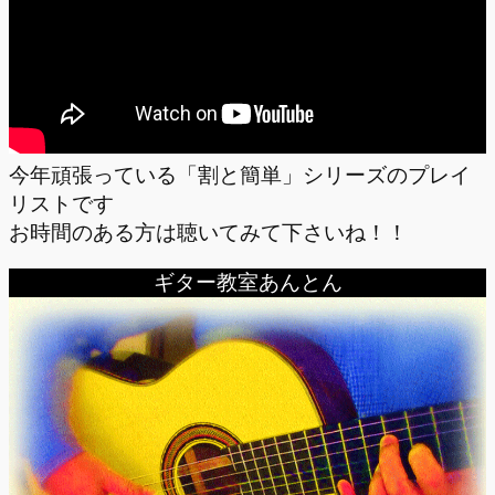
今年頑張っている「割と簡単」シリーズのプレイ
リストです
お時間のある方は聴いてみて下さいね！！
ギター教室あんとん