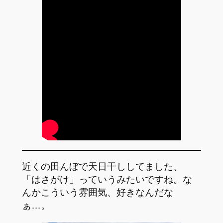
近くの田んぼで天日干ししてました、
「はさがけ」っていうみたいですね。な
んかこういう雰囲気、好きなんだな
ぁ…。