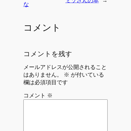
ミゾさんの本
→
な
コメント
コメントを残す
メールアドレスが公開されること
はありません。
※
が付いている
欄は必須項目です
コメント
※