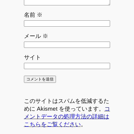
名前
※
メール
※
サイト
このサイトはスパムを低減するた
めに Akismet を使っています。
コ
メントデータの処理方法の詳細は
こちらをご覧ください
。