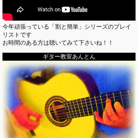
今年頑張っている「割と簡単」シリーズのプレイ
リストです
お時間のある方は聴いてみて下さいね！！
ギター教室あんとん