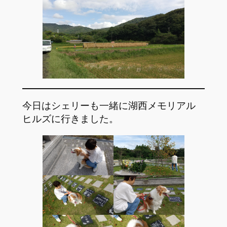
今日はシェリーも一緒に湖西メモリアル
ヒルズに行きました。