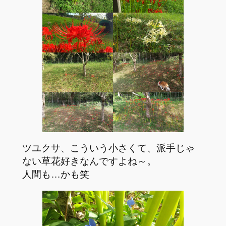
ツユクサ、こういう小さくて、派手じゃ
ない草花好きなんですよね～。
人間も…かも笑