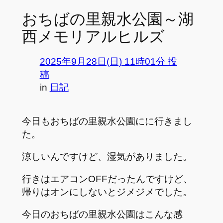
おちばの里親水公園～湖
西メモリアルヒルズ
2025年9月28日(日) 11時01分 投
稿
in
日記
今日もおちばの里親水公園にに行きまし
た。
涼しいんですけど、湿気がありました。
行きはエアコンOFFだったんですけど、
帰りはオンにしないとジメジメでした。
今日のおちばの里親水公園はこんな感