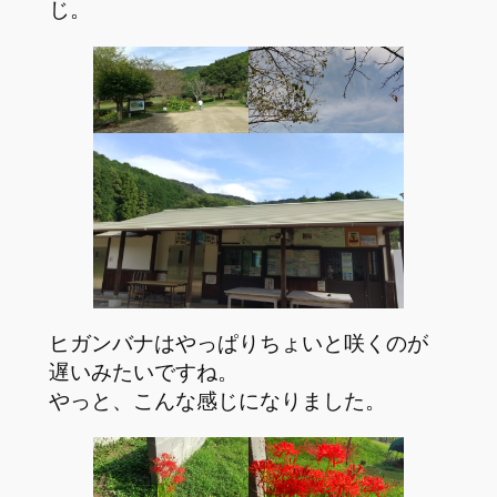
じ。
ヒガンバナはやっぱりちょいと咲くのが
遅いみたいですね。
やっと、こんな感じになりました。