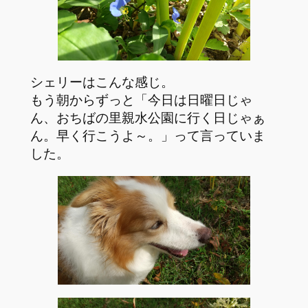
シェリーはこんな感じ。
もう朝からずっと「今日は日曜日じゃ
ん、おちばの里親水公園に行く日じゃぁ
ん。早く行こうよ～。」って言っていま
した。