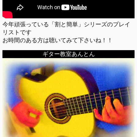
今年頑張っている「割と簡単」シリーズのプレイ
リストです
お時間のある方は聴いてみて下さいね！！
ギター教室あんとん