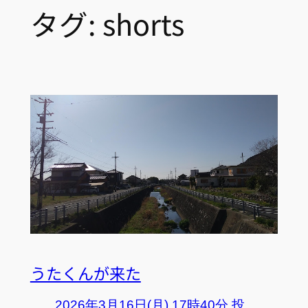
タグ:
shorts
うたくんが来た
2026年3月16日(月) 17時40分 投