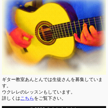
ギター教室あんとんでは生徒さんを募集していま
す。
ウクレレのレッスンもしています。
詳しくは
こちら
をご覧下さい。