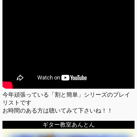
今年頑張っている「割と簡単」シリーズのプレイ
リストです
お時間のある方は聴いてみて下さいね！！
ギター教室あんとん