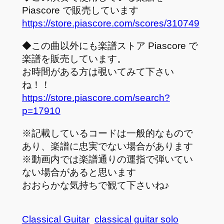
Piascore で販売しています
https://store.piascore.com/scores/310749
◆この曲以外にも楽譜ストア Piascore で
楽譜を販売しています。
お時間がある方は覗いてみて下さい
ね！！
https://store.piascore.com/search?
p=17910
※記載しているコードは一般的なもので
あり、楽譜に忠実でない場合があります
※動画内では楽譜通りの運指で弾いてい
ない場合があると思います
おおらかな気持ちで観て下さいね♪
Classical Guitar
classical guitar solo