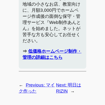
地域の小さなお店、教室向け
に、月額3,000円でホームペ
ージ作成後の面倒な保守・管
理サービス『Web制作あんと
ん』を始めました。ネットが
苦手な方も安心してお任せく
ださい。
⇒
低価格ホームページ制作・
管理の詳細はこちら
←
Previous:
マイ
Next:
明日は
ク作った
RIZIN
→