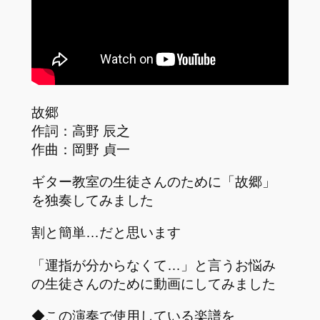
故郷
作詞：高野 辰之
作曲：岡野 貞一
ギター教室の生徒さんのために「故郷」
を独奏してみました
割と簡単…だと思います
「運指が分からなくて…」と言うお悩み
の生徒さんのために動画にしてみました
◆この演奏で使用している楽譜を