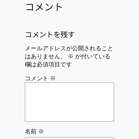
コメント
コメントを残す
メールアドレスが公開されること
はありません。
※
が付いている
欄は必須項目です
コメント
※
名前
※