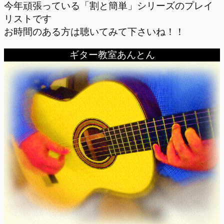
今年頑張っている「割と簡単」シリーズのプレイ
リストです
お時間のある方は聴いてみて下さいね！！
ギター教室あんとん