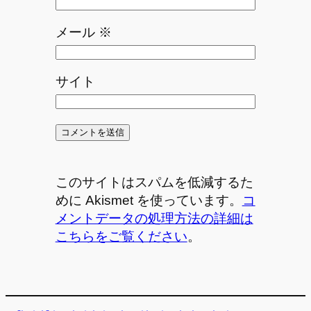
メール
※
サイト
このサイトはスパムを低減するた
めに Akismet を使っています。
コ
メントデータの処理方法の詳細は
こちらをご覧ください
。