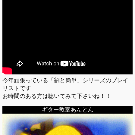
今年頑張っている「割と簡単」シリーズのプレイ
リストです
お時間のある方は聴いてみて下さいね！！
ギター教室あんとん