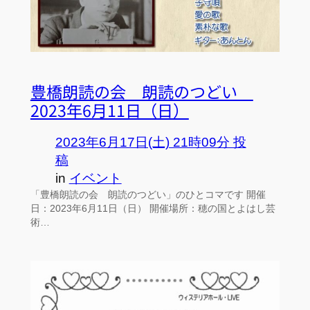
豊橋朗読の会 朗読のつどい
2023年6月11日（日）
2023年6月17日(土) 21時09分 投
稿
in
イベント
「豊橋朗読の会 朗読のつどい」のひとコマです 開催
日：2023年6月11日（日） 開催場所：穂の国とよはし芸
術…