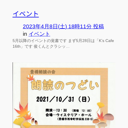
イベント
2023年4月8日(土) 18時11分 投稿
in
イベント
5月以降のイベントの覚書です まず5月28日は「K’s Cafe
16th」です 俊くんとクラシッ…