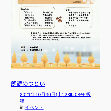
朗読のつどい
2021年10月30日(土) 23時08分 投
稿
in
イベント