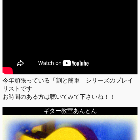
今年頑張っている「割と簡単」シリーズのプレイ
リストです
お時間のある方は聴いてみて下さいね！！
ギター教室あんとん