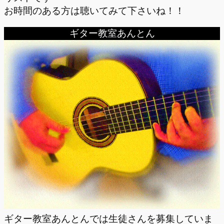
お時間のある方は聴いてみて下さいね！！
ギター教室あんとん
ギター教室あんとんでは生徒さんを募集していま