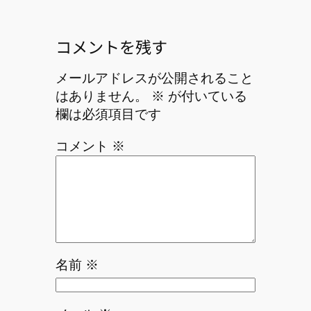
コメントを残す
メールアドレスが公開されること
はありません。
※
が付いている
欄は必須項目です
コメント
※
名前
※