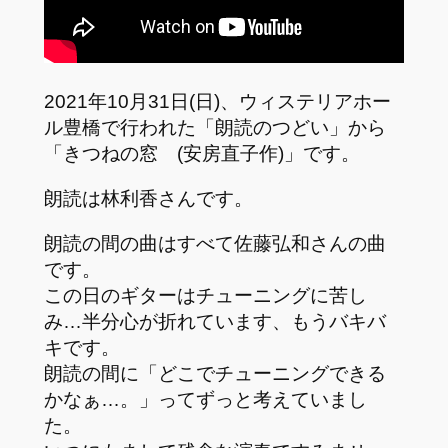
2021年10月31日(日)、ウィステリアホー
ル豊橋で行われた「朗読のつどい」から
「きつねの窓 (安房直子作)」です。
朗読は林利香さんです。
朗読の間の曲はすべて佐藤弘和さんの曲
です。
この日のギターはチューニングに苦し
み…半分心が折れています、もうバキバ
キです。
朗読の間に「どこでチューニングできる
かなぁ…。」ってずっと考えていまし
た。