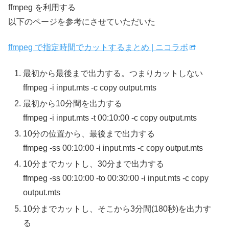
ffmpeg を利用する
以下のページを参考にさせていただいた
ffmpeg で指定時間でカットするまとめ | ニコラボ
最初から最後まで出力する。つまりカットしない
ffmpeg -i input.mts -c copy output.mts
最初から10分間を出力する
ffmpeg -i input.mts -t 00:10:00 -c copy output.mts
10分の位置から、最後まで出力する
ffmpeg -ss 00:10:00 -i input.mts -c copy output.mts
10分までカットし、30分まで出力する
ffmpeg -ss 00:10:00 -to 00:30:00 -i input.mts -c copy
output.mts
10分までカットし、そこから3分間(180秒)を出力す
る