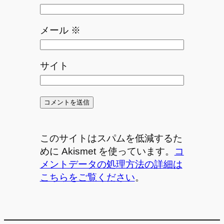
メール
※
サイト
このサイトはスパムを低減するた
めに Akismet を使っています。
コ
メントデータの処理方法の詳細は
こちらをご覧ください
。