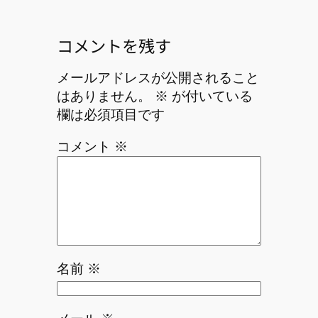
コメントを残す
メールアドレスが公開されること
はありません。
※
が付いている
欄は必須項目です
コメント
※
名前
※