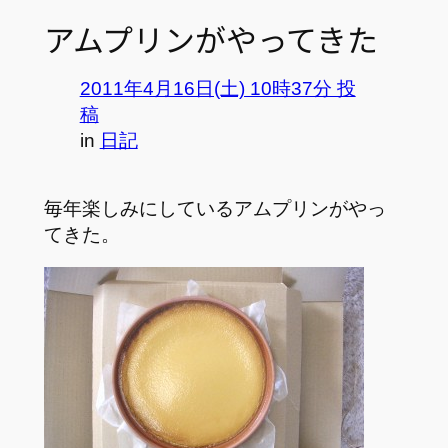
アムプリンがやってきた
2011年4月16日(土) 10時37分 投
稿
in
日記
毎年楽しみにしているアムプリンがやっ
てきた。