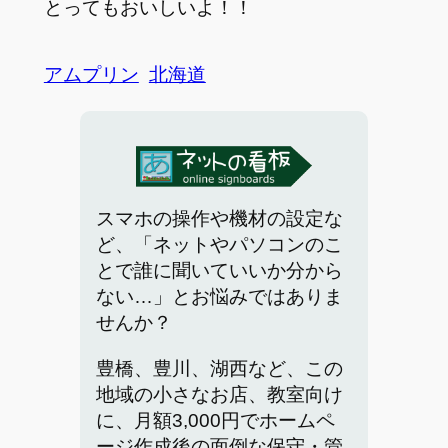
とってもおいしいよ！！
アムプリン
北海道
スマホの操作や機材の設定な
ど、「ネットやパソコンのこ
とで誰に聞いていいか分から
ない…」とお悩みではありま
せんか？
豊橋、豊川、湖西など、この
地域の小さなお店、教室向け
に、月額3,000円でホームペ
ージ作成後の面倒な保守・管