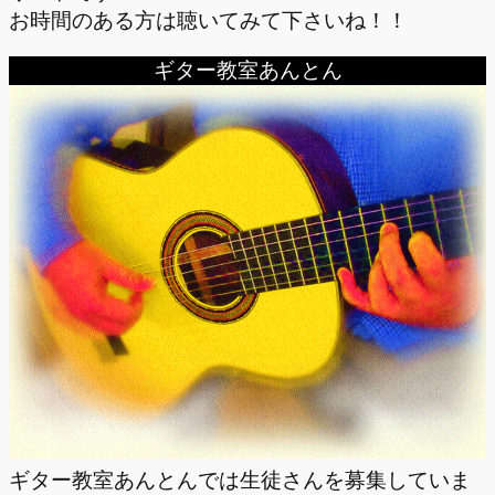
お時間のある方は聴いてみて下さいね！！
ギター教室あんとん
ギター教室あんとんでは生徒さんを募集していま