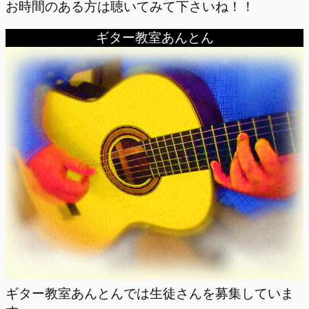
お時間のある方は聴いてみて下さいね！！
ギター教室あんとん
ギター教室あんとんでは生徒さんを募集していま