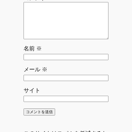
名前
※
メール
※
サイト