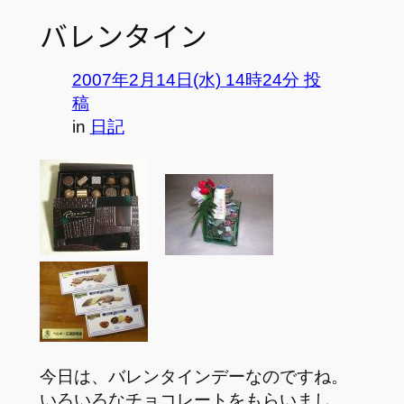
バレンタイン
2007年2月14日(水) 14時24分 投
稿
in
日記
今日は、バレンタインデーなのですね。
いろいろなチョコレートをもらいまし