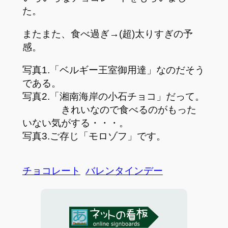
た。
またまた、食べ過ぎ→(超)太りすぎの予
感。
写真1.「ベルギー王室御用達」なのだそう
である。
写真2.「湘南海岸の小石チョコ」だって。
きれいなので食べるのがもった
いない気がする・・・。
写真3.ご存じ「モロゾフ」です。
チョコレート
バレンタインデー