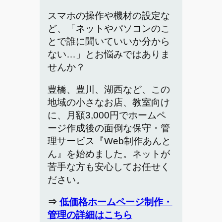
スマホの操作や機材の設定な
ど、「ネットやパソコンのこ
とで誰に聞いていいか分から
ない…」とお悩みではありま
せんか？
豊橋、豊川、湖西など、この
地域の小さなお店、教室向け
に、月額3,000円でホームペ
ージ作成後の面倒な保守・管
理サービス『Web制作あんと
ん』を始めました。ネットが
苦手な方も安心してお任せく
ださい。
⇒
低価格ホームページ制作・
管理の詳細はこちら