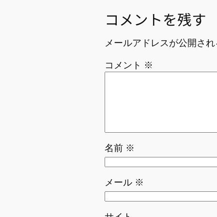
コメントを残す
メールアドレスが公開され
コメント
※
名前
※
メール
※
サイト