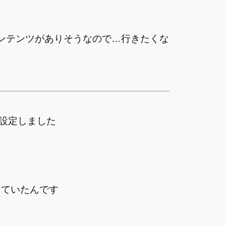
ンテンツがありそうなので…行きたくな
に設定しました
なっていたんです