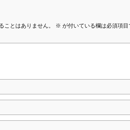
ることはありません。
※
が付いている欄は必須項目