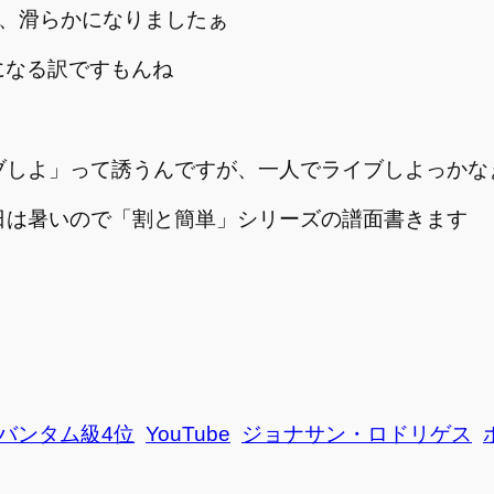
たら、滑らかになりましたぁ
 になる訳ですもんね
ブしよ」って誘うんですが、一人でライブしよっかな
日は暑いので「割と簡単」シリーズの譜面書きます
界バンタム級4位
YouTube
ジョナサン・ロドリゲス