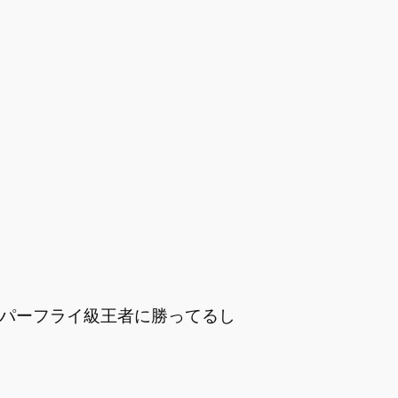
ーパーフライ級王者に勝ってるし