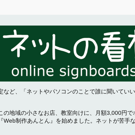
定など、「ネットやパソコンのことで誰に聞いてい
この地域の小さなお店、教室向けに、月額3,000円
『Web制作あんとん』を始めました。ネットが苦手