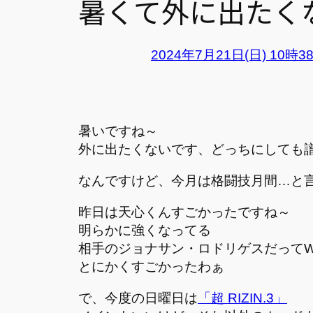
暑くて外に出たく
2024年7月21日(日) 10時3
暑いですね～
外に出たくないです、どっちにしても
なんですけど、今月は格闘技月間…と
昨日は天心くんすごかったですね～
明らかに強くなってる
相手のジョナサン・ロドリゲスだってW
とにかくすごかったわぁ
で、今度の日曜日は
「超 RIZIN.3」