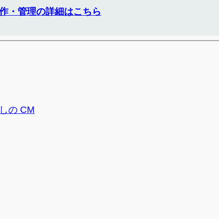
作・管理の詳細はこちら
しの CM