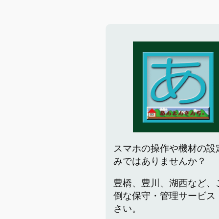
スマホの操作や機材の設
みではありませんか？
豊橋、豊川、湖西など、
倒な保守・管理サービス
さい。