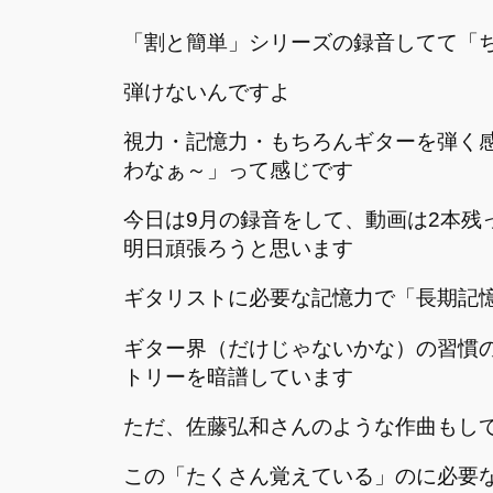
「割と簡単」シリーズの録音してて「
弾けないんですよ
視力・記憶力・もちろんギターを弾く
わなぁ～」って感じです
今日は9月の録音をして、動画は2本残
明日頑張ろうと思います
ギタリストに必要な記憶力で「長期記
ギター界（だけじゃないかな）の習慣
トリーを暗譜しています
ただ、佐藤弘和さんのような作曲もし
この「たくさん覚えている」のに必要