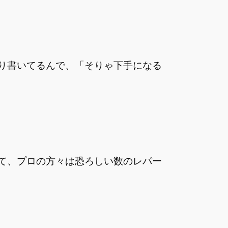
り書いてるんで、「そりゃ下手になる
て、プロの方々は恐ろしい数のレパー