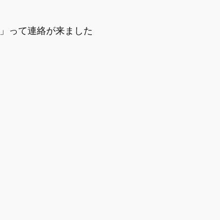
す」って連絡が来ました