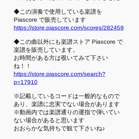
◆この演奏で使用している楽譜を
Piascore で販売しています
https://store.piascore.com/scores/282459
◆この曲以外にも楽譜ストア Piascore で
楽譜を販売しています。
お時間がある方は覗いてみて下さい
ね！！
https://store.piascore.com/search?
p=17910
※記載しているコードは一般的なもので
あり、楽譜に忠実でない場合があります
※動画内では楽譜通りの運指で弾いてい
ない場合があると思います
おおらかな気持ちで観て下さいね♪