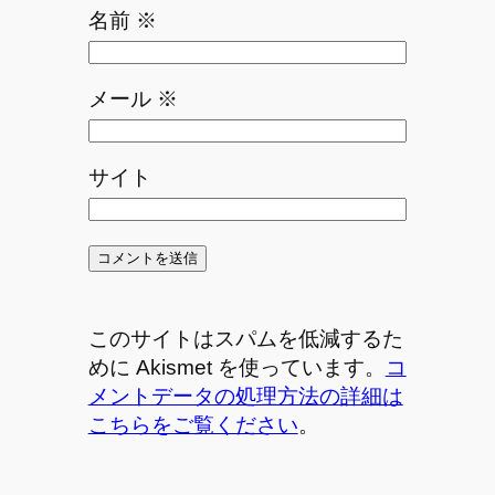
名前
※
メール
※
サイト
このサイトはスパムを低減するた
めに Akismet を使っています。
コ
メントデータの処理方法の詳細は
こちらをご覧ください
。