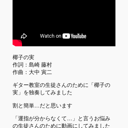
椰子の実
作詞：島崎 藤村
作曲：大中 寅二
ギター教室の生徒さんのために「椰子の
実」を独奏してみました
割と簡単…だと思います
「運指が分からなくて…」と言うお悩み
の生徒さんのために動画にしてみました