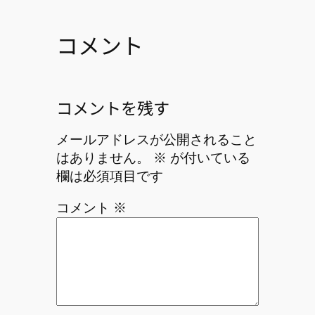
コメント
コメントを残す
メールアドレスが公開されること
はありません。
※
が付いている
欄は必須項目です
コメント
※