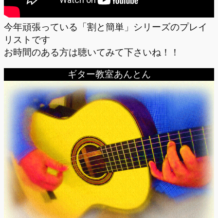
今年頑張っている「割と簡単」シリーズのプレイ
リストです
お時間のある方は聴いてみて下さいね！！
ギター教室あんとん