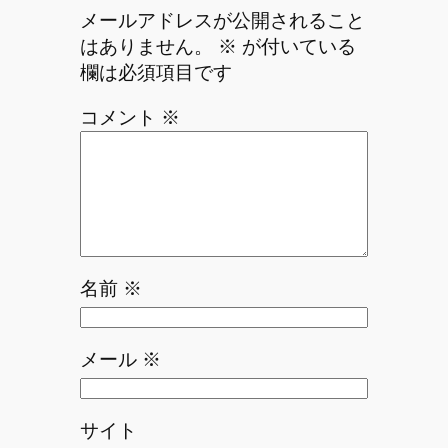
メールアドレスが公開されること
はありません。
※
が付いている
欄は必須項目です
コメント
※
名前
※
メール
※
サイト