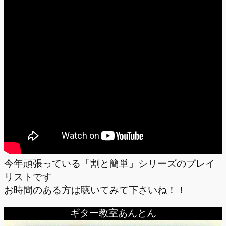
今年頑張っている「割と簡単」シリーズのプレイ
リストです
お時間のある方は聴いてみて下さいね！！
ギター教室あんとん