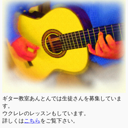
ギター教室あんとんでは生徒さんを募集していま
す。
ウクレレのレッスンもしています。
詳しくは
こちら
をご覧下さい。