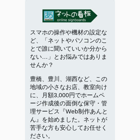
スマホの操作や機材の設定な
ど、「ネットやパソコンのこ
とで誰に聞いていいか分から
ない…」とお悩みではありま
せんか？
豊橋、豊川、湖西など、この
地域の小さなお店、教室向け
に、月額3,000円でホームペ
ージ作成後の面倒な保守・管
理サービス『Web制作あんと
ん』を始めました。ネットが
苦手な方も安心してお任せく
ださい。