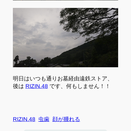
明日はいつも通りお墓経由遠鉄ストア、
後は
RIZIN.48
です、何もしません！！
RIZIN.48
虫歯
顔が腫れる