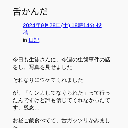
舌かんだ
2024年9月28日(土) 18時14分 投
稿
in
日記
今日も生徒さんに、今週の虫歯事件の話
をし、写真を見せました
それなりにウケてくれました
が、「ケンカしてなぐられた」って行っ
たんですけど誰も信じてくれなかったで
す、残念…
お昼ご飯食べてて、舌ガッツリかみまし
た