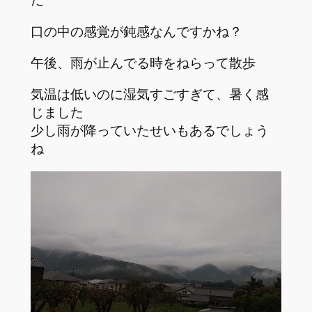
口の中の感覚が鈍感なんですかね？
午後、雨が止んでる時をねらって散歩
気温は低いのに湿気すごすぎて、暑く感
じました
少し雨が降っていたせいもあるでしょう
ね