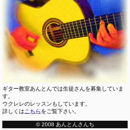
ギター教室あんとんでは生徒さんを募集していま
す。
ウクレレのレッスンもしています。
詳しくは
こちら
をご覧下さい。
© 2008 あんとんさんち