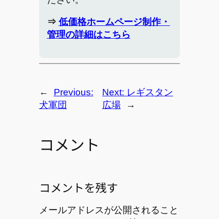
⇒
低価格ホームページ制作・
管理の詳細はこちら
←
Previous:
Next:
レギスタン
犬軍団
広場
→
コメント
コメントを残す
メールアドレスが公開されること