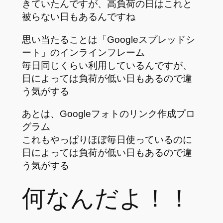
きていたんですが、高負荷の日はこれと
被らない日もあるんですね
思い当たることは「Googleスプレッドシ
ート」のインラインフレーム
毎日同じくらい利用しているんですが、
日によっては負荷が低い日もあるので違
う気がする
あとは、Googleフォトのリンク作成プロ
グラム
これもやっぱりほぼ毎日使っているのに
日によっては負荷が低い日もあるので違
う気がする
何なんだよ！！