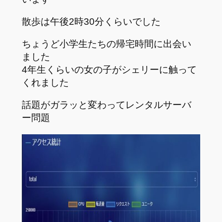
散歩は午後2時30分くらいでした
ちょうど小学生たちの帰宅時間に出会い
ました
4年生くらいの女の子がシェリーに触って
くれました
話題がガラッと変わってレンタルサーバ
ー問題