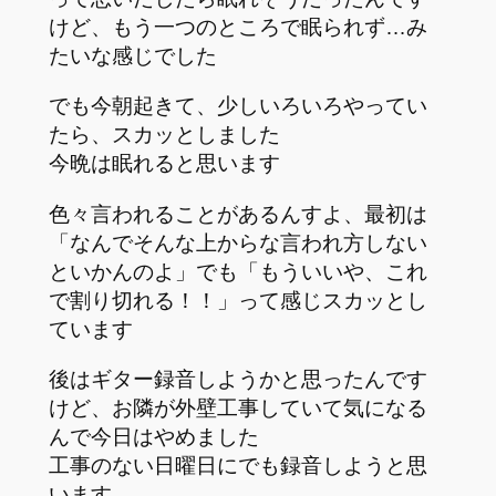
けど、もう一つのところで眠られず…み
たいな感じでした
でも今朝起きて、少しいろいろやってい
たら、スカッとしました
今晩は眠れると思います
色々言われることがあるんすよ、最初は
「なんでそんな上からな言われ方しない
といかんのよ」でも「もういいや、これ
で割り切れる！！」って感じスカッとし
ています
後はギター録音しようかと思ったんです
けど、お隣が外壁工事していて気になる
んで今日はやめました
工事のない日曜日にでも録音しようと思
います