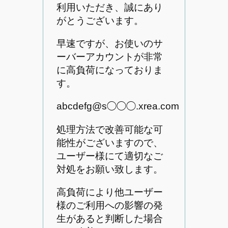
利用いただき、誠にあり
がとうございます。
早速ですが、お使いのサ
ーバーアカウントが非常
に高負荷になっておりま
す。
abcdefg@s◯◯◯.xrea.com
処理方法で改善可能な可
能性がございますので、
ユーザー様にて適切なご
対処をお願い致します。
高負荷により他ユーザー
様のご利用への影響の発
生があると判断した場合