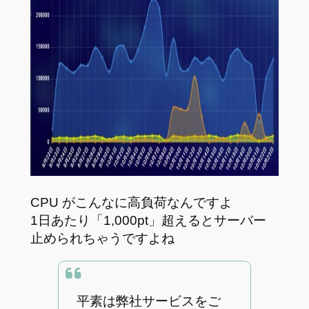
CPU がこんなに高負荷なんですよ
1日あたり「1,000pt」超えるとサーバー
止められちゃうですよね
平素は弊社サービスをご