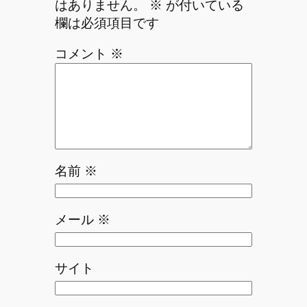
はありません。
※
が付いている
欄は必須項目です
コメント
※
名前
※
メール
※
サイト