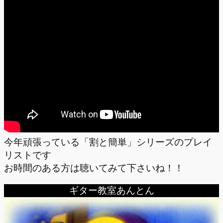
今年頑張っている「割と簡単」シリーズのプレイ
リストです
お時間のある方は聴いてみて下さいね！！
ギター教室あんとん