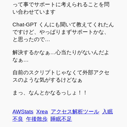
って事でサポートに考えられることを問
い合わせています
Chat-GPT くんにも聞いて教えてくれたん
ですけど、やっぱりまずサポートかな、
と思ったので…
解決するかなぁ…心当たりがないんだよ
なぁ…
自前のスクリプトじゃなくて外部アクセ
スのような気がするけどなぁ
まっ、なんとかなるっしょ！！
AWStats
Xrea
アクセス解析ツール
入眠
不良
午後散歩
睡眠不足