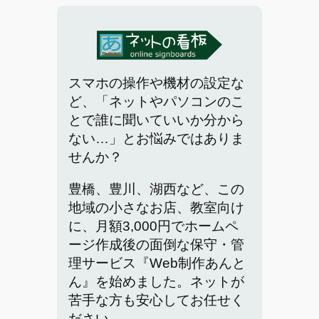
スマホの操作や機材の設定な
ど、「ネットやパソコンのこ
とで誰に聞いていいか分から
ない…」とお悩みではありま
せんか？
豊橋、豊川、湖西など、この
地域の小さなお店、教室向け
に、月額3,000円でホームペ
ージ作成後の面倒な保守・管
理サービス『Web制作あんと
ん』を始めました。ネットが
苦手な方も安心してお任せく
ださい。