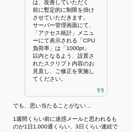
は、改善していただく
前に暫定的に制限を掛け
させていただきます。
サーバー管理画面にて、
「アクセス統計」メニュ
ーにて表示される「CPU
負荷率」は「1000pt」
以内となるよう、設置さ
れたスクリプト内容のお
見直し、ご修正を実施し
てください。
でも、思い当たることがない…
1週間くらい前に迷惑メールと思われるも
のが1日1,000通くらい、3日くらい連続で