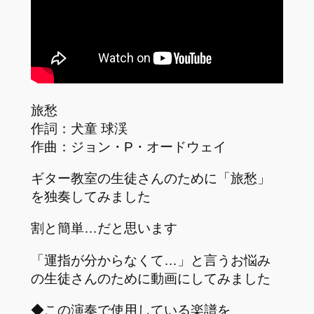
旅愁
作詞：犬童 球渓
作曲：ジョン・P・オードウェイ
ギター教室の生徒さんのために「旅愁」
を独奏してみました
割と簡単…だと思います
「運指が分からなくて…」と言うお悩み
の生徒さんのために動画にしてみました
◆この演奏で使用している楽譜を