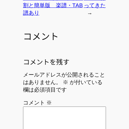
割と簡単版 楽譜・TAB
ってきた
譜あり
→
コメント
コメントを残す
メールアドレスが公開されること
はありません。
※
が付いている
欄は必須項目です
コメント
※