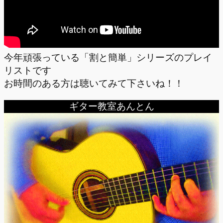
今年頑張っている「割と簡単」シリーズのプレイ
リストです
お時間のある方は聴いてみて下さいね！！
ギター教室あんとん