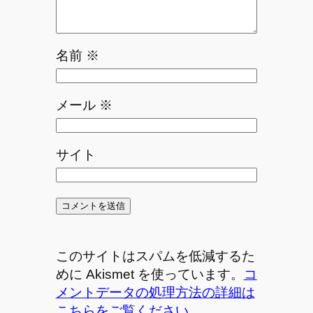
名前
※
メール
※
サイト
このサイトはスパムを低減するた
めに Akismet を使っています。
コ
メントデータの処理方法の詳細は
こちらをご覧ください
。