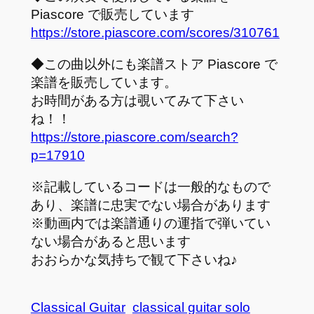
Piascore で販売しています
https://store.piascore.com/scores/310761
◆この曲以外にも楽譜ストア Piascore で
楽譜を販売しています。
お時間がある方は覗いてみて下さい
ね！！
https://store.piascore.com/search?
p=17910
※記載しているコードは一般的なもので
あり、楽譜に忠実でない場合があります
※動画内では楽譜通りの運指で弾いてい
ない場合があると思います
おおらかな気持ちで観て下さいね♪
Classical Guitar
classical guitar solo